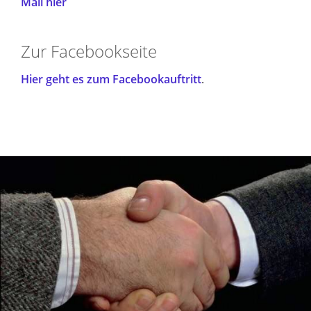
Mail hier
Zur Facebookseite
Hier geht es zum Facebookauftritt
.