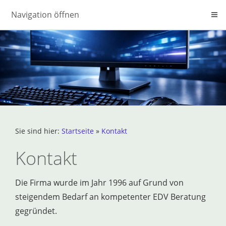
Navigation öffnen
Sie sind hier:
Startseite
»
Kontakt
Kontakt
Die Firma wurde im Jahr 1996 auf Grund von
steigendem Bedarf an kompetenter EDV Beratung
gegründet.