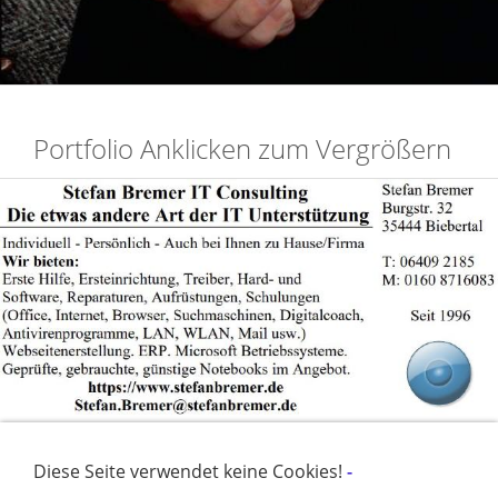
Portfolio Anklicken zum Vergrößern
Diese Seite verwendet keine Cookies!
-