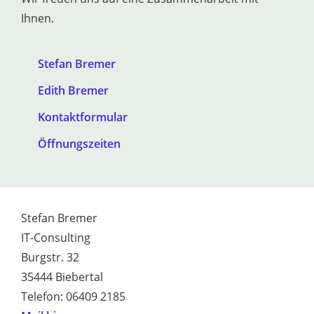
Ihnen.
Stefan Bremer
Edith Bremer
Kontaktformular
Öffnungszeiten
Stefan Bremer
IT-Consulting
Burgstr. 32
35444 Biebertal
Telefon: 06409 2185