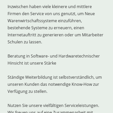
Inzwischen haben viele kleinere und mittlere
Firmen den Service von uns genutzt, um Neue
Warenwirtschaftssysteme einzuführen,
bestehende Systeme zu erneuern, einen
Internetauftritt zu generieren oder um Mitarbeiter
Schulen zu lassen.
Beratung in Software- und Hardwaretechnischer
Hinsicht ist unsere Stärke
Ständige Weiterbildung ist selbstverständlich, um
unseren Kunden das notwendige Know-How zur
Verfügung zu stellen.
Nutzen Sie unsere vielfältigen Serviceleistungen.
Wir freuen uns auf eine Zusammenarbeit mit