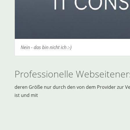
Nein - das bin nicht ich :-)
Professionelle Webseitener
deren Größe nur durch den von dem Provider zur Ver
ist und mit