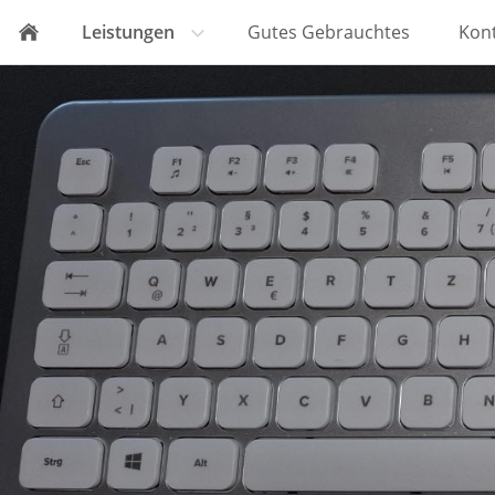
Leistungen
Gutes Gebrauchtes
Kon