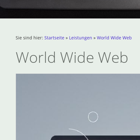
Sie sind hier:
Startseite
»
Leistungen
»
World Wide Web
World Wide Web