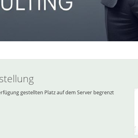
stellung
fügung gestellten Platz auf dem Server begrenzt