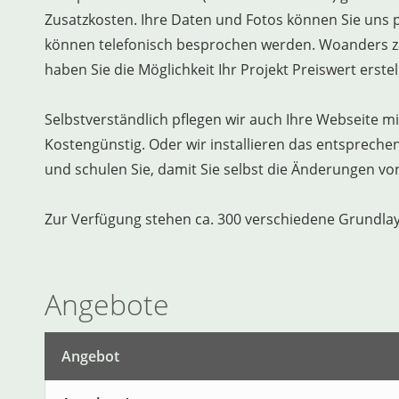
Zusatzkosten. Ihre Daten und Fotos können Sie uns 
können telefonisch besprochen werden. Woanders zah
haben Sie die Möglichkeit Ihr Projekt Preiswert erstel
Selbstverständlich pflegen wir auch Ihre Webseite
Kostengünstig. Oder wir installieren das entsprec
und schulen Sie, damit Sie selbst die Änderungen 
Zur Verfügung stehen ca. 300 verschiedene Grundla
Angebote
Angebot