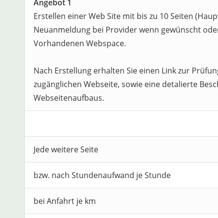
Angebot 1
Erstellen einer Web Site mit bis zu 10 Seiten (Hau
Neuanmeldung bei Provider wenn gewünscht oder
Vorhandenen Webspace.
Nach Erstellung erhalten Sie einen Link zur Prüfun
zugänglichen Webseite, sowie eine detalierte Bes
Webseitenaufbaus.
Jede weitere Seite
bzw. nach Stundenaufwand je Stunde
bei Anfahrt je km